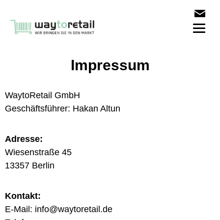
Impressum
WaytoRetail GmbH
Geschäftsführer: Hakan Altun
Adresse:
Wiesenstraße 45
13357 Berlin
Kontakt:
E-Mail: info@waytoretail.de