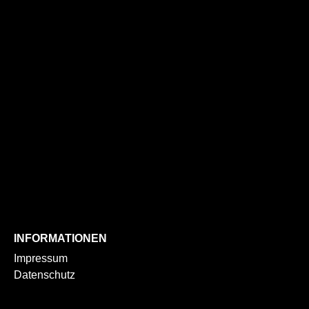
INFORMATIONEN
Impressum
Datenschutz