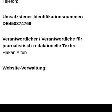
Telefon:
Umsatzsteuer-Identifikationsnummer:
DE450874766
Verantwortlicher / Verantwortliche für
journalistisch-redaktionelle Texte:
Hakan Altun
Website-Verwaltung: