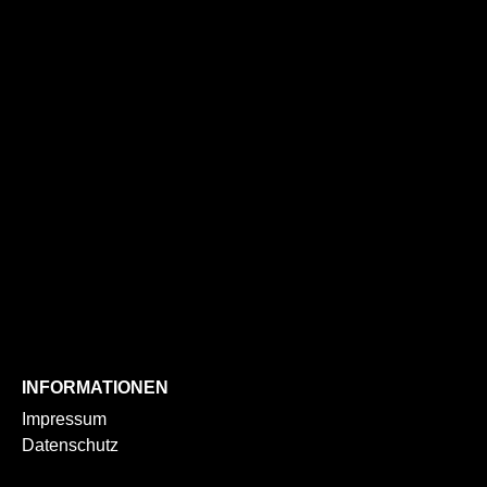
INFORMATIONEN
Impressum
Datenschutz