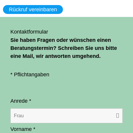
Rückruf vereinbaren
Kontaktformular
Sie haben Fragen oder wünschen einen
Beratungstermin? Schreiben Sie uns bitte
eine Mail, wir antworten umgehend.
* Pflichtangaben
Anrede
*
Vorname
*