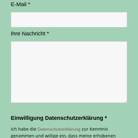
E-Mail
*
Ihre Nachricht
*
Einwilligung Datenschutzerklärung
*
Ich habe die
zur Kenntnis
Datenschutzerklärung
genommen und willige ein, dass meine erhobenen