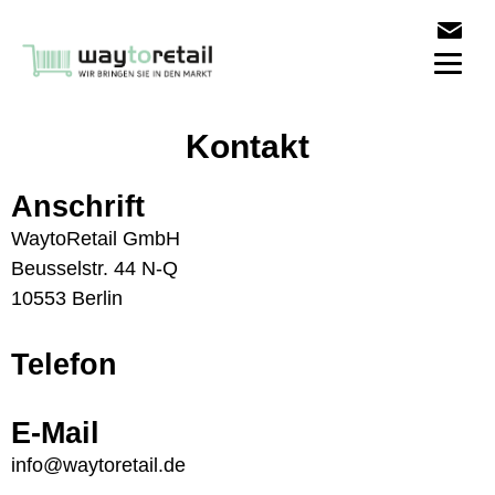
Kontakt
Anschrift
WaytoRetail GmbH
Beusselstr. 44 N-Q
10553 Berlin
Telefon
E-Mail
info@waytoretail.de