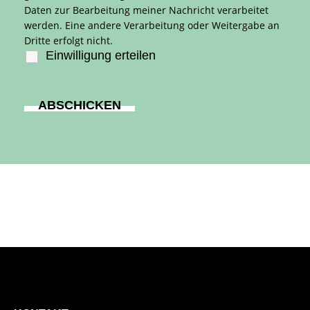
Daten zur Bearbeitung meiner Nachricht verarbeitet
werden. Eine andere Verarbeitung oder Weitergabe an
Dritte erfolgt nicht.
Einwilligung erteilen